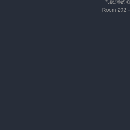
九龍彌敦道 2
Room 202 – 